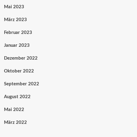
Mai 2023
März 2023
Februar 2023
Januar 2023
Dezember 2022
Oktober 2022
September 2022
August 2022
Mai 2022
März 2022