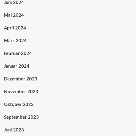
Juni 2024
Mai 2024
April 2024
März 2024
Februar 2024
Januar 2024
Dezember 2023
November 2023
Oktober 2023
September 2023
Juni 2023