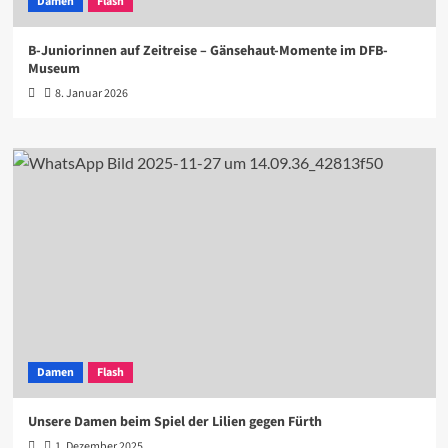
Damen
Flash
B-Juniorinnen auf Zeitreise – Gänsehaut-Momente im DFB-
Museum
8. Januar 2026
Damen
Flash
Unsere Damen beim Spiel der Lilien gegen Fürth
1. Dezember 2025