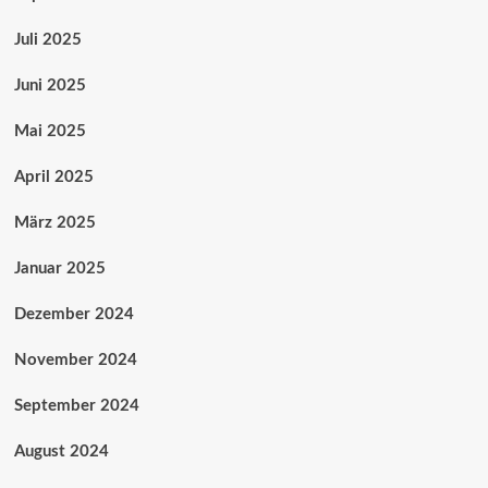
Juli 2025
Juni 2025
Mai 2025
April 2025
März 2025
Januar 2025
Dezember 2024
November 2024
September 2024
August 2024