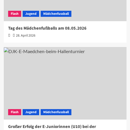
Flash
Jugend
Mädchenfussball
Tag des Mädchenfußballs am 08.05.2026
28. April 2026
Flash
Jugend
Mädchenfussball
Großer Erfolg der E-Juniorinnen (U10) bei der