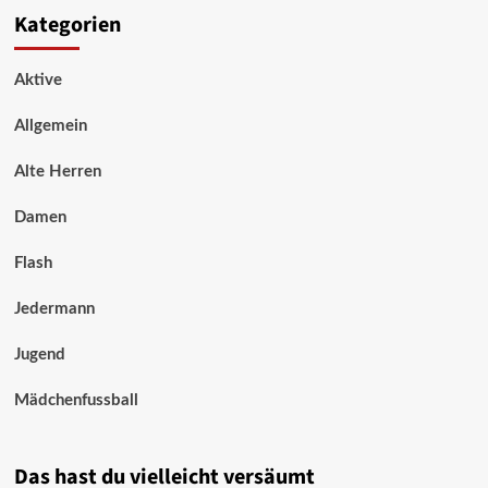
Kategorien
Aktive
Allgemein
Alte Herren
Damen
Flash
Jedermann
Jugend
Mädchenfussball
Das hast du vielleicht versäumt