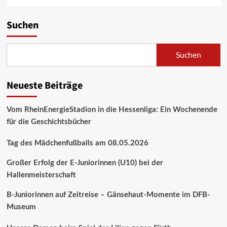
Suchen
Suchen
Neueste Beiträge
Vom RheinEnergieStadion in die Hessenliga: Ein Wochenende
für die Geschichtsbücher
Tag des Mädchenfußballs am 08.05.2026
Großer Erfolg der E-Juniorinnen (U10) bei der
Hallenmeisterschaft
B-Juniorinnen auf Zeitreise – Gänsehaut-Momente im DFB-
Museum