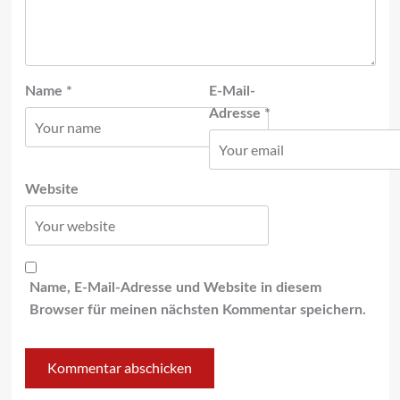
Name
*
E-Mail-
Adresse
*
Website
Name, E-Mail-Adresse und Website in diesem
Browser für meinen nächsten Kommentar speichern.