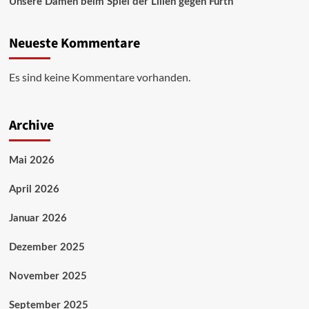
Unsere Damen beim Spiel der Lilien gegen Fürth
Neueste Kommentare
Es sind keine Kommentare vorhanden.
Archive
Mai 2026
April 2026
Januar 2026
Dezember 2025
November 2025
September 2025