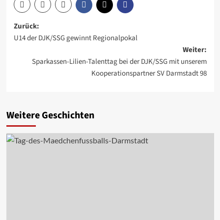
Beitragsnavigation
Zurück:
U14 der DJK/SSG gewinnt Regionalpokal
Weiter:
Sparkassen-Lilien-Talenttag bei der DJK/SSG mit unserem
Kooperationspartner SV Darmstadt 98
Weitere Geschichten