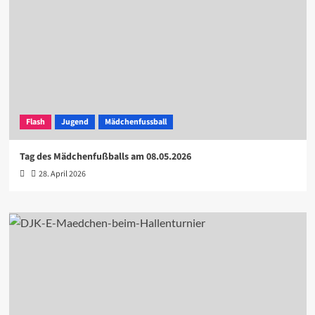
Flash
Jugend
Mädchenfussball
Tag des Mädchenfußballs am 08.05.2026
28. April 2026