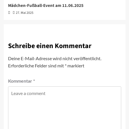
Mädchen-Fußball-Event am 11.06.2025
27. Mai 2025
Schreibe einen Kommentar
Deine E-Mail-Adresse wird nicht veröffentlicht.
Erforderliche Felder sind mit
*
markiert
Kommentar
*