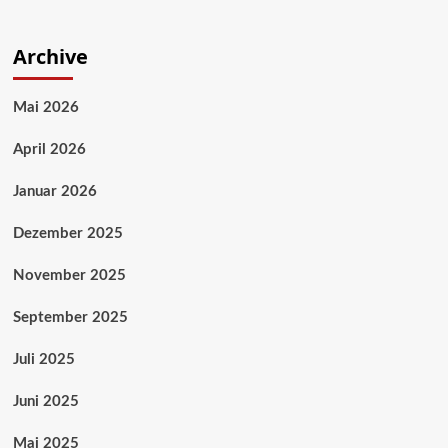
Archive
Mai 2026
April 2026
Januar 2026
Dezember 2025
November 2025
September 2025
Juli 2025
Juni 2025
Mai 2025