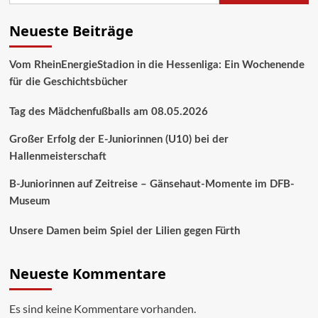
Neueste Beiträge
Vom RheinEnergieStadion in die Hessenliga: Ein Wochenende
für die Geschichtsbücher
Tag des Mädchenfußballs am 08.05.2026
Großer Erfolg der E-Juniorinnen (U10) bei der
Hallenmeisterschaft
B-Juniorinnen auf Zeitreise – Gänsehaut-Momente im DFB-
Museum
Unsere Damen beim Spiel der Lilien gegen Fürth
Neueste Kommentare
Es sind keine Kommentare vorhanden.