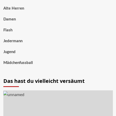
Alte Herren
Damen
Flash
Jedermann
Jugend
Mädchenfussball
Das hast du vielleicht versäumt