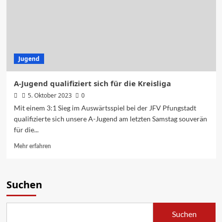
Jugend
A-Jugend qualifiziert sich für die Kreisliga
5. Oktober 2023
0
Mit einem 3:1 Sieg im Auswärtsspiel bei der JFV Pfungstadt
qualifizierte sich unsere A-Jugend am letzten Samstag souverän
für die...
Mehr erfahren
Suchen
Suchen