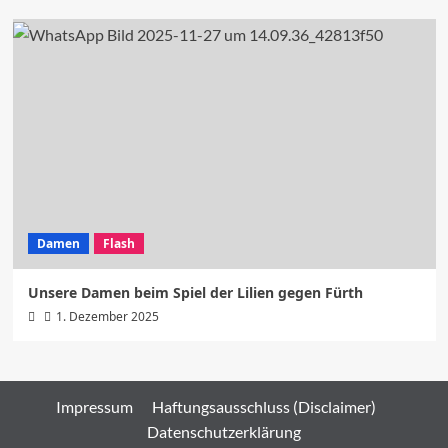
Damen
Flash
Unsere Damen beim Spiel der Lilien gegen Fürth
1. Dezember 2025
Impressum
Haftungsausschluss (Disclaimer)
Datenschutzerklärung