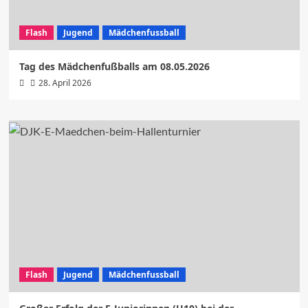
Flash
Jugend
Mädchenfussball
Tag des Mädchenfußballs am 08.05.2026
28. April 2026
Flash
Jugend
Mädchenfussball