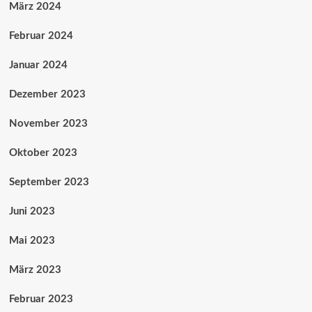
März 2024
Februar 2024
Januar 2024
Dezember 2023
November 2023
Oktober 2023
September 2023
Juni 2023
Mai 2023
März 2023
Februar 2023