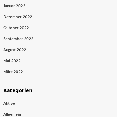
Januar 2023
Dezember 2022
Oktober 2022
September 2022
August 2022
Mai 2022
März 2022
Kategorien
Aktive
Allgemein