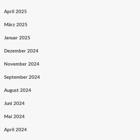
April 2025
März 2025
Januar 2025
Dezember 2024
November 2024
September 2024
August 2024
Juni 2024
Mai 2024
April 2024