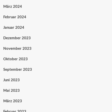
März 2024
Februar 2024
Januar 2024
Dezember 2023
November 2023
Oktober 2023
September 2023
Juni 2023
Mai 2023
März 2023
Februar 2023