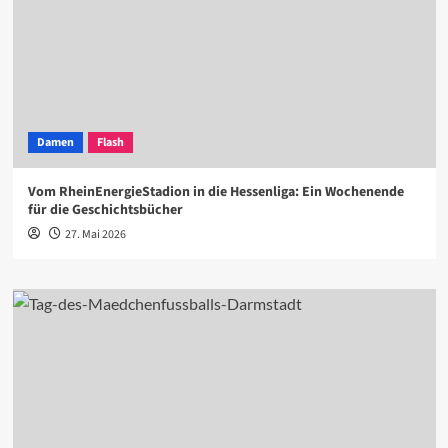
Damen
Flash
Vom RheinEnergieStadion in die Hessenliga: Ein Wochenende
für die Geschichtsbücher
27. Mai 2026