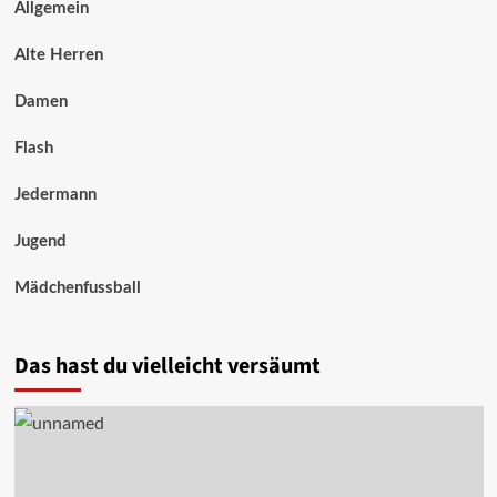
Allgemein
Alte Herren
Damen
Flash
Jedermann
Jugend
Mädchenfussball
Das hast du vielleicht versäumt