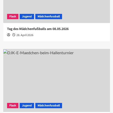
Flash
Jugend
Mädchenfussball
Tag des Mädchenfußballs am 08.05.2026
28. April 2026
Flash
Jugend
Mädchenfussball