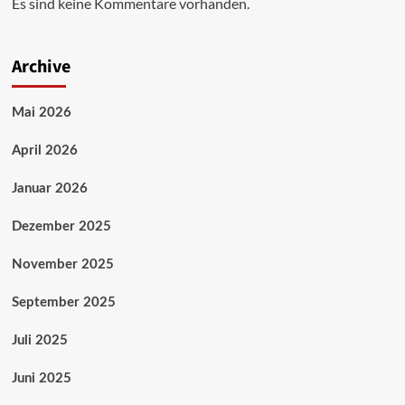
Es sind keine Kommentare vorhanden.
Archive
Mai 2026
April 2026
Januar 2026
Dezember 2025
November 2025
September 2025
Juli 2025
Juni 2025