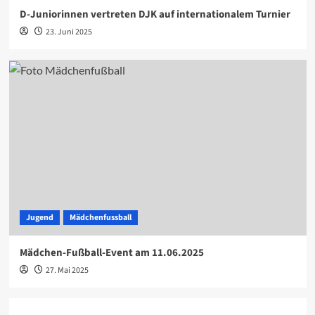
D-Juniorinnen vertreten DJK auf internationalem Turnier
23. Juni 2025
Jugend
Mädchenfussball
Mädchen-Fußball-Event am 11.06.2025
27. Mai 2025