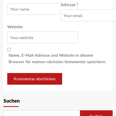
Adresse
*
Website
Name, E-Mail-Adresse und Website in diesem
Browser für meinen nächsten Kommentar speichern.
Suchen
Suchen