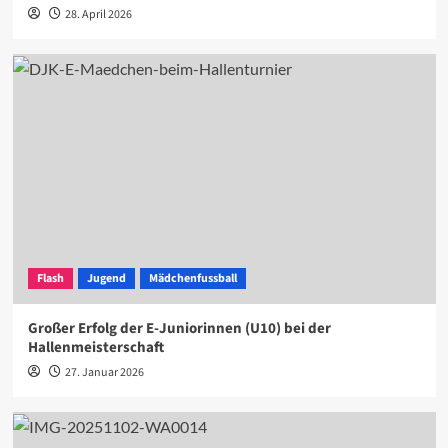
28. April 2026
Flash
Jugend
Mädchenfussball
Großer Erfolg der E-Juniorinnen (U10) bei der
Hallenmeisterschaft
27. Januar 2026