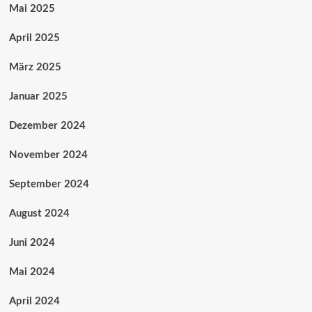
Mai 2025
April 2025
März 2025
Januar 2025
Dezember 2024
November 2024
September 2024
August 2024
Juni 2024
Mai 2024
April 2024