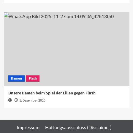
Damen
Flash
Unsere Damen beim Spiel der Lilien gegen Fürth
1. Dezember 2025
Impressum
Haftungsausschluss (Disclaimer)