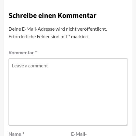
Schreibe einen Kommentar
Deine E-Mail-Adresse wird nicht veröffentlicht.
Erforderliche Felder sind mit
*
markiert
Kommentar
*
Name
*
E-Mail-