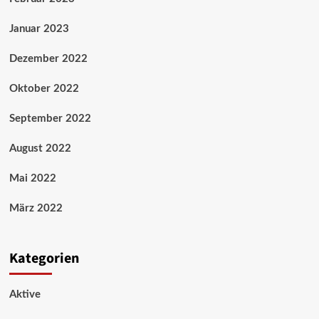
Januar 2023
Dezember 2022
Oktober 2022
September 2022
August 2022
Mai 2022
März 2022
Kategorien
Aktive