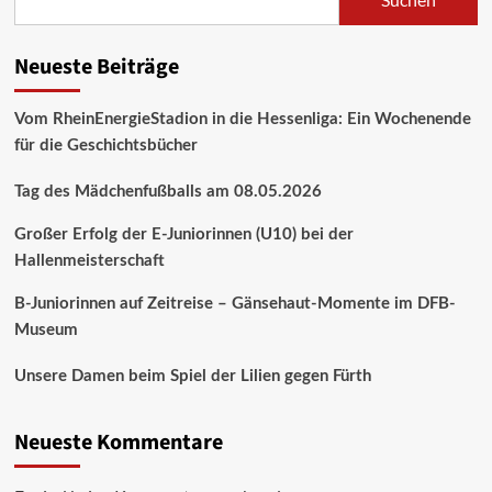
Neueste Beiträge
Vom RheinEnergieStadion in die Hessenliga: Ein Wochenende
für die Geschichtsbücher
Tag des Mädchenfußballs am 08.05.2026
Großer Erfolg der E-Juniorinnen (U10) bei der
Hallenmeisterschaft
B-Juniorinnen auf Zeitreise – Gänsehaut-Momente im DFB-
Museum
Unsere Damen beim Spiel der Lilien gegen Fürth
Neueste Kommentare