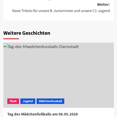
Weiter:
Neue Trikots für unsere B-Juniorinnen und unsere C1-Jugend
Weitere Geschichten
Flash
Jugend
Mädchenfussball
Tag des Mädchenfußballs am 08.05.2026