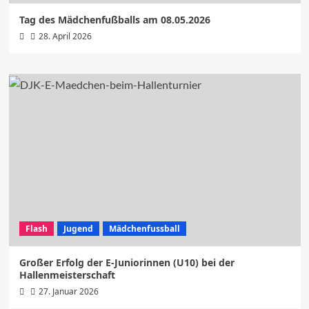
Tag des Mädchenfußballs am 08.05.2026
28. April 2026
Flash
Jugend
Mädchenfussball
Großer Erfolg der E-Juniorinnen (U10) bei der
Hallenmeisterschaft
27. Januar 2026