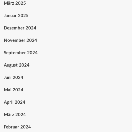
März 2025
Januar 2025
Dezember 2024
November 2024
September 2024
August 2024
Juni 2024
Mai 2024
April 2024
März 2024
Februar 2024