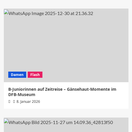
Damen
Flash
B-Juniorinnen auf Zeitreise – Gänsehaut-Momente im
DFB-Museum
8. Januar 2026