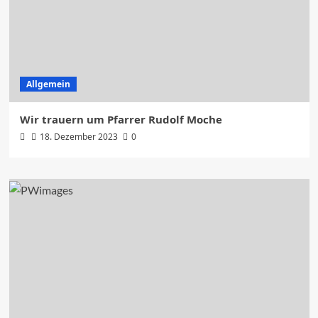
Allgemein
Wir trauern um Pfarrer Rudolf Moche
18. Dezember 2023
0