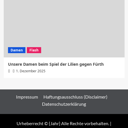
Damen
Flash
Unsere Damen beim Spiel der Lilien gegen Fürth
1. Dezember 2025
Impressum
Haftungsausschluss (Disclaimer)
Datenschutzerklärung
Urheberrecht © {Jahr} Alle Rechte vorbehalten.
|