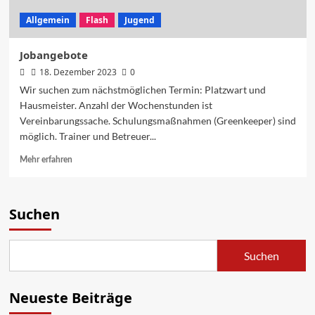
Allgemein
Flash
Jugend
Jobangebote
18. Dezember 2023
0
Wir suchen zum nächstmöglichen Termin: Platzwart und
Hausmeister. Anzahl der Wochenstunden ist
Vereinbarungssache. Schulungsmaßnahmen (Greenkeeper) sind
möglich. Trainer und Betreuer...
Mehr erfahren
Suchen
Suchen
Neueste Beiträge