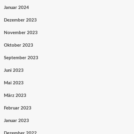
Januar 2024
Dezember 2023
November 2023
Oktober 2023
September 2023
Juni 2023
Mai 2023
März 2023
Februar 2023
Januar 2023
Dezember 2022