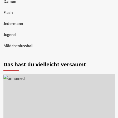
Damen
Flash
Jedermann
Jugend
Mädchenfussball
Das hast du vielleicht versäumt