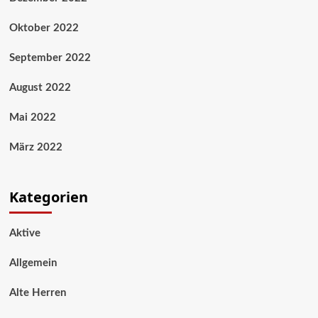
Oktober 2022
September 2022
August 2022
Mai 2022
März 2022
Kategorien
Aktive
Allgemein
Alte Herren