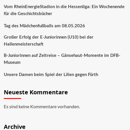
Vom RheinEnergieStadion in die Hessenliga: Ein Wochenende
für die Geschichtsbücher
Tag des Mädchenfußballs am 08.05.2026
Großer Erfolg der E-Juniorinnen (U10) bei der
Hallenmeisterschaft
B-Juniorinnen auf Zeitreise – Gänsehaut-Momente im DFB-
Museum
Unsere Damen beim Spiel der Lilien gegen Fürth
Neueste Kommentare
Es sind keine Kommentare vorhanden.
Archive