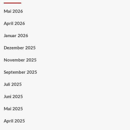
Mai 2026
April 2026
Januar 2026
Dezember 2025
November 2025
September 2025
Juli 2025
Juni 2025
Mai 2025
April 2025