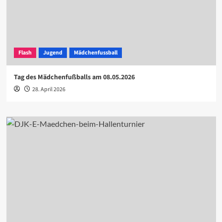
Flash
Jugend
Mädchenfussball
Tag des Mädchenfußballs am 08.05.2026
28. April 2026