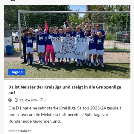
Jugend
D1 ist Meister der Kreisliga und steigt in die Gruppenliga
auf
22. Mai 2024
0
Die D1 hat eine sehr starke Kreisliga-Saison 2023/24 gespielt
und souverän die Meisterschaft bereits 2 Spieltage vor
Rundenende gewonnen und...
Mehr erfahren