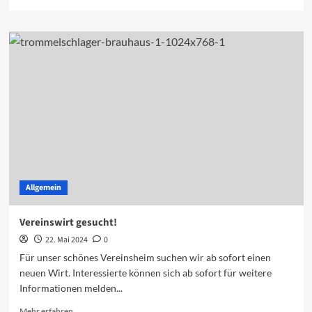
Allgemein
Vereinswirt gesucht!
22. Mai 2024
0
Für unser schönes Vereinsheim suchen wir ab sofort einen
neuen Wirt. Interessierte können sich ab sofort für weitere
Informationen melden...
Mehr erfahren