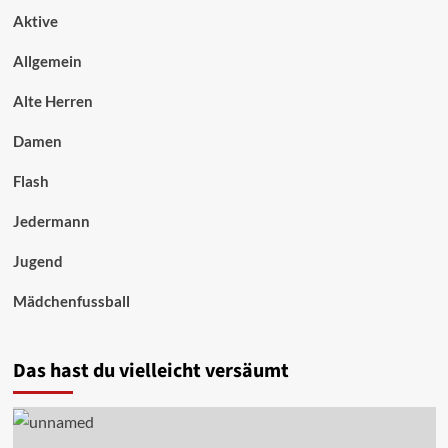
Aktive
Allgemein
Alte Herren
Damen
Flash
Jedermann
Jugend
Mädchenfussball
Das hast du vielleicht versäumt