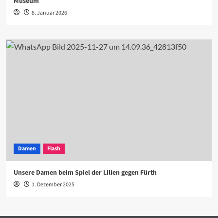
Museum
8. Januar 2026
Damen
Flash
Unsere Damen beim Spiel der Lilien gegen Fürth
1. Dezember 2025