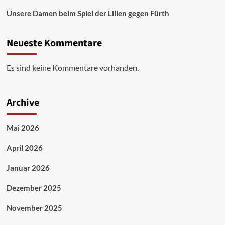
Unsere Damen beim Spiel der Lilien gegen Fürth
Neueste Kommentare
Es sind keine Kommentare vorhanden.
Archive
Mai 2026
April 2026
Januar 2026
Dezember 2025
November 2025