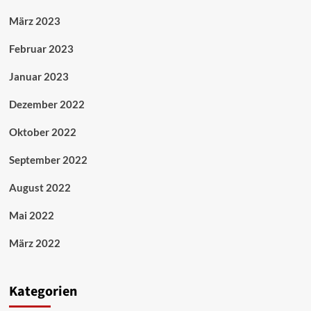
März 2023
Februar 2023
Januar 2023
Dezember 2022
Oktober 2022
September 2022
August 2022
Mai 2022
März 2022
Kategorien