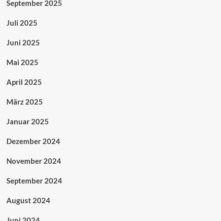
September 2025
Juli 2025
Juni 2025
Mai 2025
April 2025
März 2025
Januar 2025
Dezember 2024
November 2024
September 2024
August 2024
Juni 2024