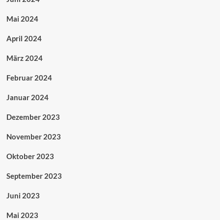
Mai 2024
April 2024
März 2024
Februar 2024
Januar 2024
Dezember 2023
November 2023
Oktober 2023
September 2023
Juni 2023
Mai 2023