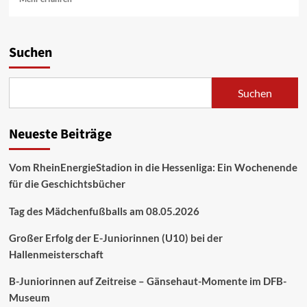
Suchen
Suchen
Neueste Beiträge
Vom RheinEnergieStadion in die Hessenliga: Ein Wochenende
für die Geschichtsbücher
Tag des Mädchenfußballs am 08.05.2026
Großer Erfolg der E-Juniorinnen (U10) bei der
Hallenmeisterschaft
B-Juniorinnen auf Zeitreise – Gänsehaut-Momente im DFB-
Museum