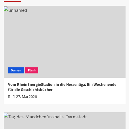
Damen
Flash
Vom RheinEnergieStadion in die Hessenliga: Ein Wochenende
für die Geschichtsbücher
27. Mai 2026