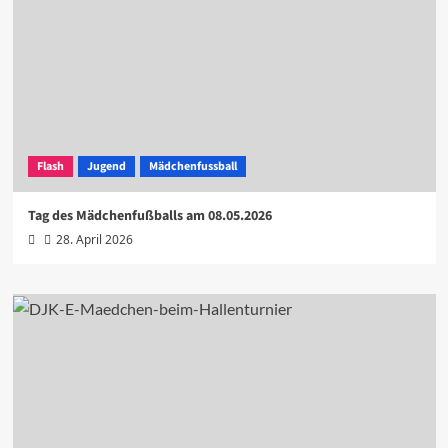
Flash
Jugend
Mädchenfussball
Tag des Mädchenfußballs am 08.05.2026
28. April 2026