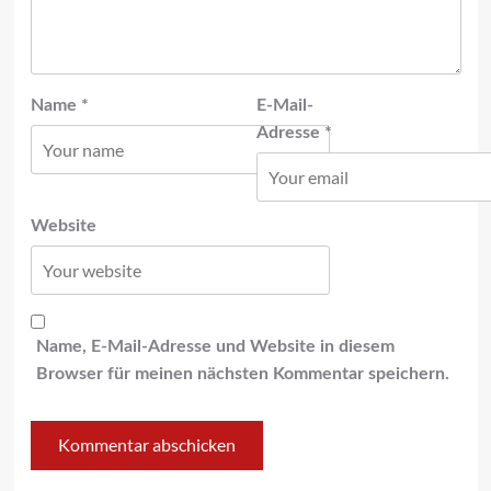
Name
*
E-Mail-
Adresse
*
Website
Name, E-Mail-Adresse und Website in diesem
Browser für meinen nächsten Kommentar speichern.