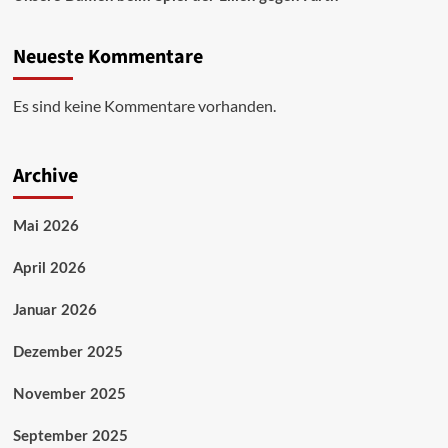
Neueste Kommentare
Es sind keine Kommentare vorhanden.
Archive
Mai 2026
April 2026
Januar 2026
Dezember 2025
November 2025
September 2025