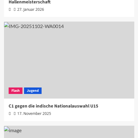
Hallenmeisterschaft
27. Januar 2026
Flash
Jugend
C1 gegen die indische Nationalauswahl U15
17. November 2025