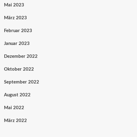
Mai 2023
März 2023
Februar 2023
Januar 2023
Dezember 2022
Oktober 2022
September 2022
August 2022
Mai 2022
März 2022