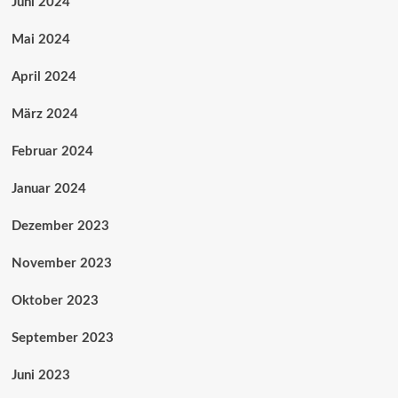
Juni 2024
Mai 2024
April 2024
März 2024
Februar 2024
Januar 2024
Dezember 2023
November 2023
Oktober 2023
September 2023
Juni 2023