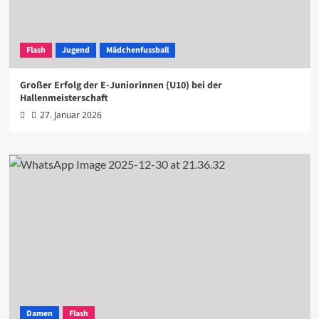
Flash
Jugend
Mädchenfussball
Großer Erfolg der E-Juniorinnen (U10) bei der
Hallenmeisterschaft
27. Januar 2026
Damen
Flash