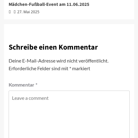
Mädchen-Fußball-Event am 11.06.2025
27. Mai 2025
Schreibe einen Kommentar
Deine E-Mail-Adresse wird nicht veröffentlicht.
Erforderliche Felder sind mit
*
markiert
Kommentar
*