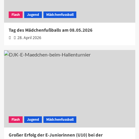
Flash
Jugend
Mädchenfussball
Tag des Mädchenfußballs am 08.05.2026
28. April 2026
Flash
Jugend
Mädchenfussball
Großer Erfolg der E-Juniorinnen (U10) bei der