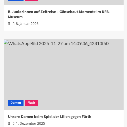
B-Juniorinnen auf Zeitreise – Gänsehaut-Momente im DFB-
Museum
8. Januar 2026
Damen
Flash
Unsere Damen beim Spiel der Lilien gegen Fürth
1. Dezember 2025