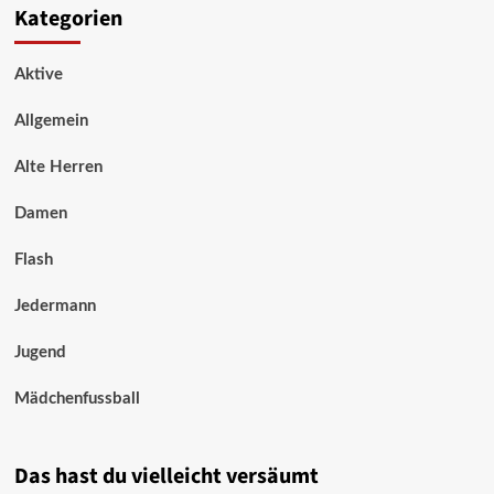
Kategorien
Aktive
Allgemein
Alte Herren
Damen
Flash
Jedermann
Jugend
Mädchenfussball
Das hast du vielleicht versäumt