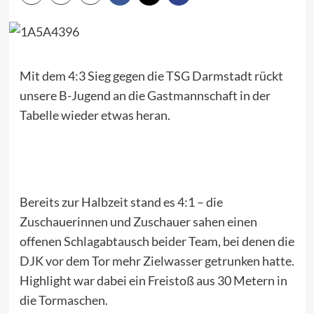
Mit dem 4:3 Sieg gegen die TSG Darmstadt rückt
unsere B-Jugend an die Gastmannschaft in der
Tabelle wieder etwas heran.
Bereits zur Halbzeit stand es 4:1 – die
Zuschauerinnen und Zuschauer sahen einen
offenen Schlagabtausch beider Team, bei denen die
DJK vor dem Tor mehr Zielwasser getrunken hatte.
Highlight war dabei ein Freistoß aus 30 Metern in
die Tormaschen.