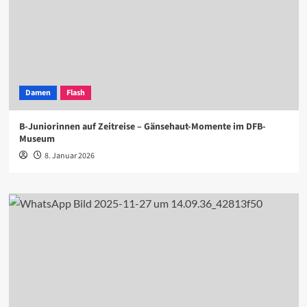
Damen
Flash
B-Juniorinnen auf Zeitreise – Gänsehaut-Momente im DFB-
Museum
8. Januar 2026