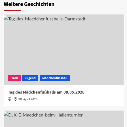
Weitere Geschichten
Flash
Jugend
Mädchenfussball
Tag des Mädchenfußballs am 08.05.2026
28. April 2026