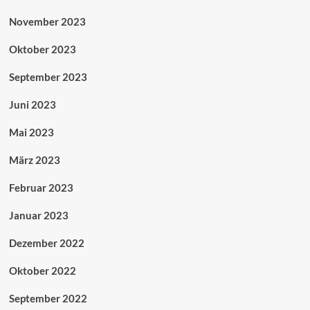
November 2023
Oktober 2023
September 2023
Juni 2023
Mai 2023
März 2023
Februar 2023
Januar 2023
Dezember 2022
Oktober 2022
September 2022