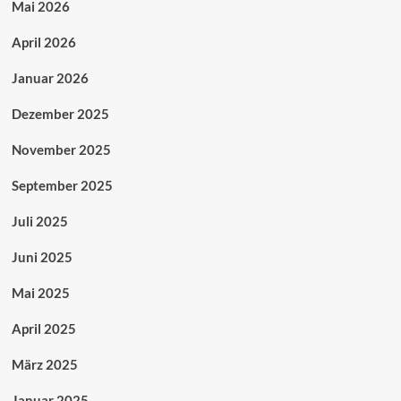
Mai 2026
April 2026
Januar 2026
Dezember 2025
November 2025
September 2025
Juli 2025
Juni 2025
Mai 2025
April 2025
März 2025
Januar 2025