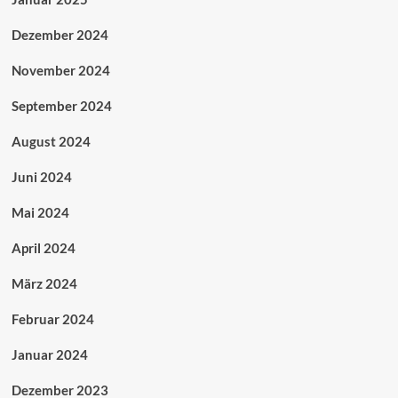
Dezember 2024
November 2024
September 2024
August 2024
Juni 2024
Mai 2024
April 2024
März 2024
Februar 2024
Januar 2024
Dezember 2023