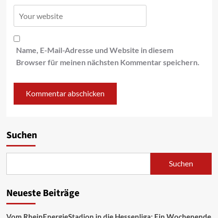
Name, E-Mail-Adresse und Website in diesem
Browser für meinen nächsten Kommentar speichern.
Suchen
Suchen
Neueste Beiträge
Vom RheinEnergieStadion in die Hessenliga: Ein Wochenende