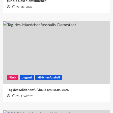
für die Geschichtsbücher
27. Mai 2026
Flash
Jugend
Mädchenfussball
Tag des Mädchenfußballs am 08.05.2026
28. April 2026