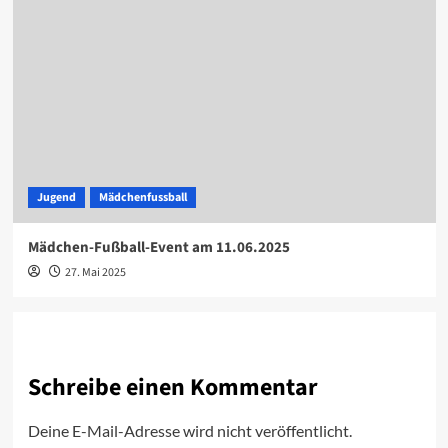
Jugend
Mädchenfussball
Mädchen-Fußball-Event am 11.06.2025
27. Mai 2025
Schreibe einen Kommentar
Deine E-Mail-Adresse wird nicht veröffentlicht.