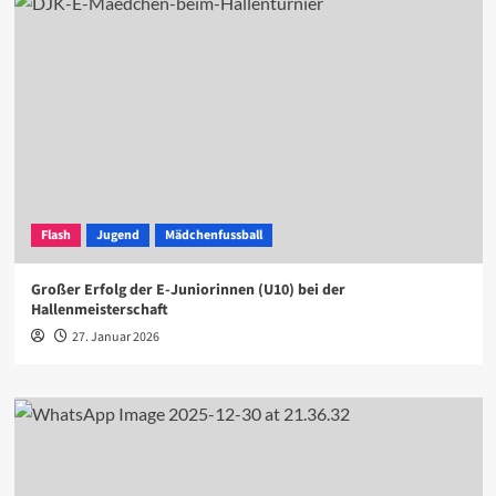
Flash
Jugend
Mädchenfussball
Großer Erfolg der E-Juniorinnen (U10) bei der
Hallenmeisterschaft
27. Januar 2026