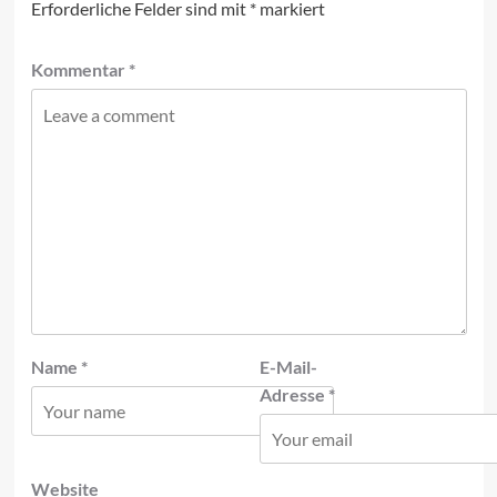
Erforderliche Felder sind mit
*
markiert
Kommentar
*
Name
*
E-Mail-
Adresse
*
Website