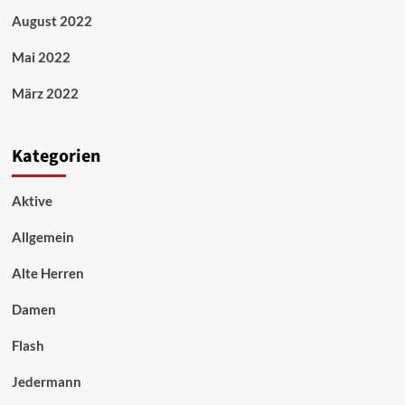
August 2022
Mai 2022
März 2022
Kategorien
Aktive
Allgemein
Alte Herren
Damen
Flash
Jedermann