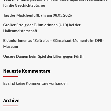
für die Geschichtsbücher
Tag des Mädchenfußballs am 08.05.2026
Großer Erfolg der E-Juniorinnen (U10) bei der
Hallenmeisterschaft
B-Juniorinnen auf Zeitreise – Gänsehaut-Momente im DFB-
Museum
Unsere Damen beim Spiel der Lilien gegen Fürth
Neueste Kommentare
Es sind keine Kommentare vorhanden.
Archive